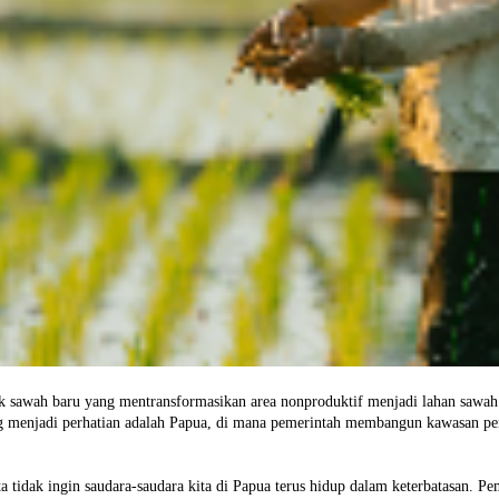
 sawah baru yang mentransformasikan area nonproduktif menjadi lahan sawah 
 menjadi perhatian adalah Papua, di mana pemerintah membangun kawasan pert
 tidak ingin saudara-saudara kita di Papua terus hidup dalam keterbatasan. 