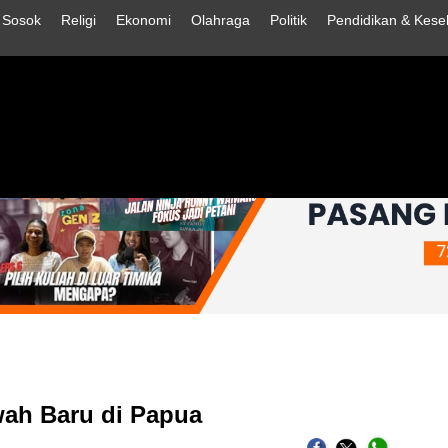
Sosok
Religi
Ekonomi
Olahraga
Politik
Pendidikan & Kese
ah Baru di Papua