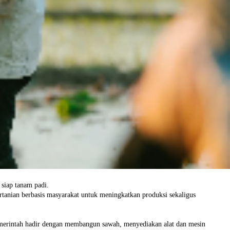
siap tanam padi.
anian berbasis masyarakat untuk meningkatkan produksi sekaligus
Pemerintah hadir dengan membangun sawah, menyediakan alat dan mesin