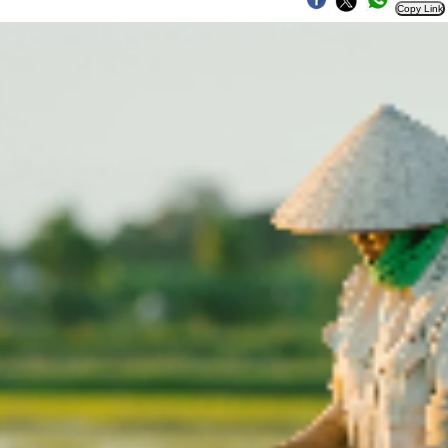
Copy Link