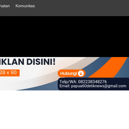
hatan
Komunitas