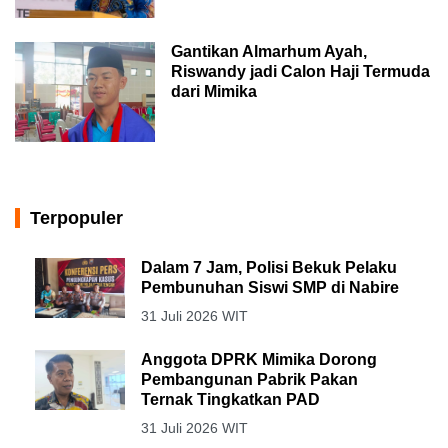
Gantikan Almarhum Ayah,
Riswandy jadi Calon Haji Termuda
dari Mimika
Terpopuler
Dalam 7 Jam, Polisi Bekuk Pelaku
Pembunuhan Siswi SMP di Nabire
31 Juli 2026 WIT
Anggota DPRK Mimika Dorong
Pembangunan Pabrik Pakan
Ternak Tingkatkan PAD
31 Juli 2026 WIT