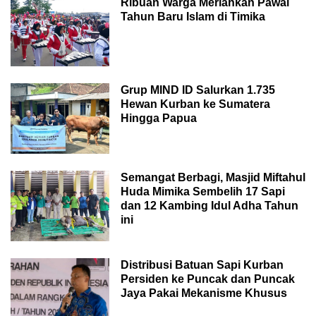
Ribuan Warga Meriahkan Pawai
Tahun Baru Islam di Timika
Grup MIND ID Salurkan 1.735
Hewan Kurban ke Sumatera
Hingga Papua
Semangat Berbagi, Masjid Miftahul
Huda Mimika Sembelih 17 Sapi
dan 12 Kambing Idul Adha Tahun
ini
Distribusi Batuan Sapi Kurban
Persiden ke Puncak dan Puncak
Jaya Pakai Mekanisme Khusus