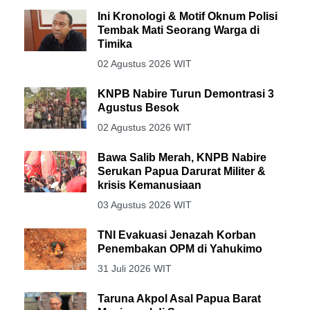
Ini Kronologi & Motif Oknum Polisi
Tembak Mati Seorang Warga di
Timika
02 Agustus 2026 WIT
KNPB Nabire Turun Demontrasi 3
Agustus Besok
02 Agustus 2026 WIT
Bawa Salib Merah, KNPB Nabire
Serukan Papua Darurat Militer &
krisis Kemanusiaan
03 Agustus 2026 WIT
TNI Evakuasi Jenazah Korban
Penembakan OPM di Yahukimo
31 Juli 2026 WIT
Taruna Akpol Asal Papua Barat