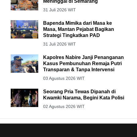
Meninggal di Semarang
31 Juli 2026 WIT
Bapenda Mimika dari Masa ke
Masa, Mantan Pejabat Bagikan
Strategi Tingkatkan PAD
31 Juli 2026 WIT
Kapolres Nabire Janji Penanganan
Kasus Pembunuhan Remaja Putri
Transparan & Tanpa Intervensi
03 Agustus 2026 WIT
Seorang Pria Tewas Dipanah di
Kwamki Narama, Begini Kata Polisi
02 Agustus 2026 WIT