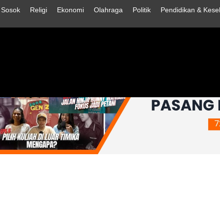
Sosok
Religi
Ekonomi
Olahraga
Politik
Pendidikan & Kese