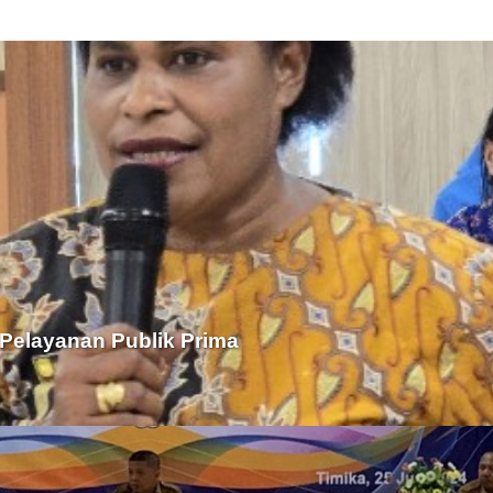
 Pelayanan Publik Prima