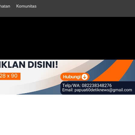
hatan
Komunitas