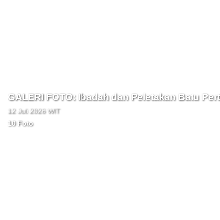
GALERI FOTO: Ibadah dan Peletakan 
12 Juli 2026 WIT
10 Foto