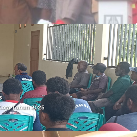
Kota Tahun 2025