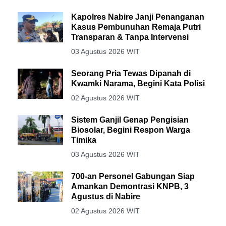
Kapolres Nabire Janji Penanganan
Kasus Pembunuhan Remaja Putri
Transparan & Tanpa Intervensi
03 Agustus 2026 WIT
Seorang Pria Tewas Dipanah di
Kwamki Narama, Begini Kata Polisi
02 Agustus 2026 WIT
Sistem Ganjil Genap Pengisian
Biosolar, Begini Respon Warga
Timika
03 Agustus 2026 WIT
700-an Personel Gabungan Siap
Amankan Demontrasi KNPB, 3
Agustus di Nabire
02 Agustus 2026 WIT