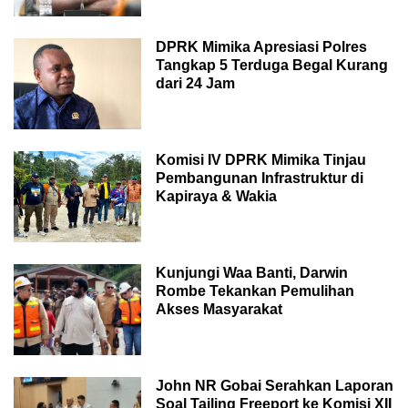
DPRK Mimika Apresiasi Polres
Tangkap 5 Terduga Begal Kurang
dari 24 Jam
Komisi IV DPRK Mimika Tinjau
Pembangunan Infrastruktur di
Kapiraya & Wakia
Kunjungi Waa Banti, Darwin
Rombe Tekankan Pemulihan
Akses Masyarakat
John NR Gobai Serahkan Laporan
Soal Tailing Freeport ke Komisi XII