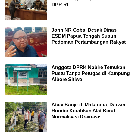
DPR RI
John NR Gobai Desak Dinas
ESDM Papua Tengah Susun
Pedoman Pertambangan Rakyat
Anggota DPRK Nabire Temukan
Pustu Tanpa Petugas di Kampung
Aibore Siriwo
Atasi Banjir di Makarena, Darwin
Rombe Kerahkan Alat Berat
Normalisasi Drainase