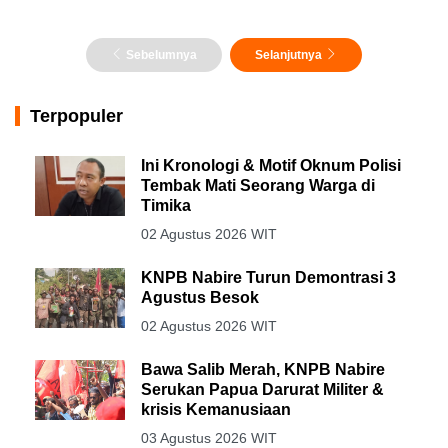
Sebelumnya
Selanjutnya
Terpopuler
Ini Kronologi & Motif Oknum Polisi
Tembak Mati Seorang Warga di
Timika
02 Agustus 2026 WIT
KNPB Nabire Turun Demontrasi 3
Agustus Besok
02 Agustus 2026 WIT
Bawa Salib Merah, KNPB Nabire
Serukan Papua Darurat Militer &
krisis Kemanusiaan
03 Agustus 2026 WIT