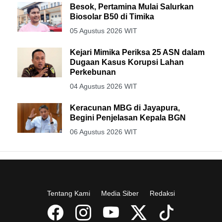
Besok, Pertamina Mulai Salurkan
Biosolar B50 di Timika
05 Agustus 2026 WIT
Kejari Mimika Periksa 25 ASN dalam
Dugaan Kasus Korupsi Lahan
Perkebunan
04 Agustus 2026 WIT
Keracunan MBG di Jayapura,
Begini Penjelasan Kepala BGN
06 Agustus 2026 WIT
Tentang Kami
Media Siber
Redaksi