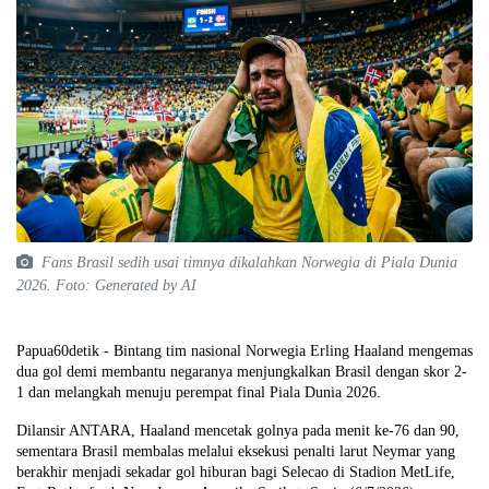
Fans Brasil sedih usai timnya dikalahkan Norwegia di Piala Dunia
2026. Foto: Generated by AI
Papua60detik - Bintang tim nasional Norwegia Erling Haaland mengemas
dua gol demi membantu negaranya menjungkalkan Brasil dengan skor 2-
1 dan melangkah menuju perempat final Piala Dunia 2026.
Dilansir ANTARA, Haaland mencetak golnya pada menit ke-76 dan 90,
sementara Brasil membalas melalui eksekusi penalti larut Neymar yang
berakhir menjadi sekadar gol hiburan bagi Selecao di Stadion MetLife,