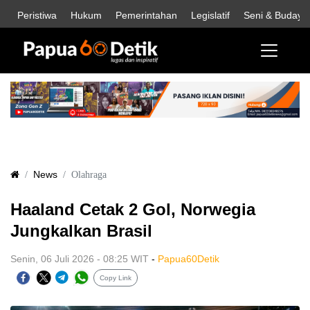
Peristiwa
Hukum
Pemerintahan
Legislatif
Seni & Budaya
News
Olahraga
Haaland Cetak 2 Gol, Norwegia
Jungkalkan Brasil
Senin, 06 Juli 2026 - 08:25 WIT
-
Papua60Detik
Copy Link