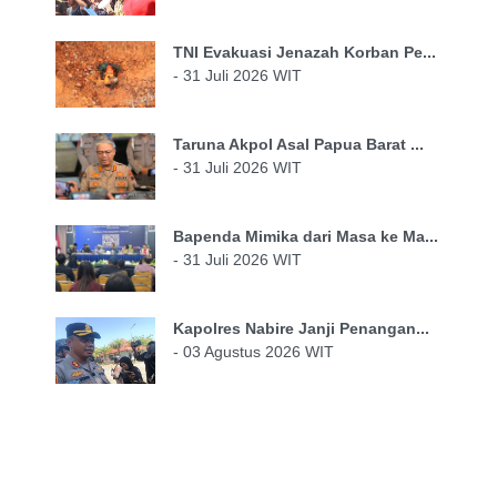
TNI Evakuasi Jenazah Korban Pe...
- 31 Juli 2026 WIT
Taruna Akpol Asal Papua Barat ...
- 31 Juli 2026 WIT
Bapenda Mimika dari Masa ke Ma...
- 31 Juli 2026 WIT
Kapolres Nabire Janji Penangan...
- 03 Agustus 2026 WIT