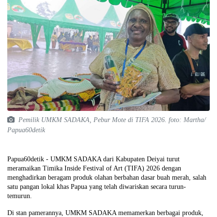
Pemilik UMKM SADAKA, Pebur Mote di TIFA 2026. foto: Martha/
Papua60detik
Papua60detik - UMKM SADAKA dari Kabupaten Deiyai turut
meramaikan Timika Inside Festival of Art (TIFA) 2026 dengan
menghadirkan beragam produk olahan berbahan dasar buah merah, salah
satu pangan lokal khas Papua yang telah diwariskan secara turun-
temurun.
Di stan pamerannya, UMKM SADAKA memamerkan berbagai produk,