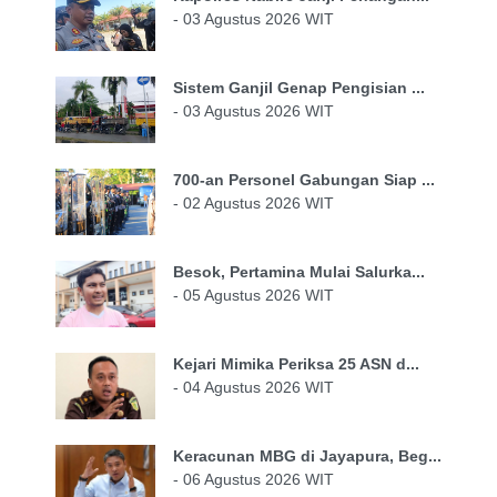
- 03 Agustus 2026 WIT
Sistem Ganjil Genap Pengisian ...
- 03 Agustus 2026 WIT
700-an Personel Gabungan Siap ...
- 02 Agustus 2026 WIT
Besok, Pertamina Mulai Salurka...
- 05 Agustus 2026 WIT
Kejari Mimika Periksa 25 ASN d...
- 04 Agustus 2026 WIT
Keracunan MBG di Jayapura, Beg...
- 06 Agustus 2026 WIT