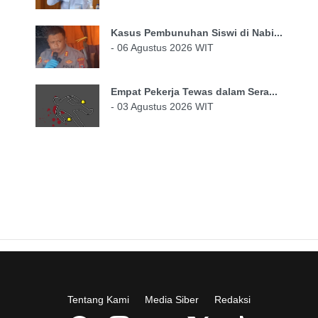
Kasus Pembunuhan Siswi di Nabi...
- 06 Agustus 2026 WIT
Empat Pekerja Tewas dalam Sera...
- 03 Agustus 2026 WIT
Tentang Kami
Media Siber
Redaksi