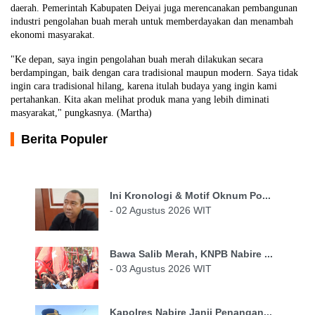
daerah. Pemerintah Kabupaten Deiyai juga merencanakan pembangunan
industri pengolahan buah merah untuk memberdayakan dan menambah
ekonomi masyarakat.
"Ke depan, saya ingin pengolahan buah merah dilakukan secara
berdampingan, baik dengan cara tradisional maupun modern. Saya tidak
ingin cara tradisional hilang, karena itulah budaya yang ingin kami
pertahankan. Kita akan melihat produk mana yang lebih diminati
masyarakat," pungkasnya. (Martha)
Berita Populer
Ini Kronologi & Motif Oknum Po...
- 02 Agustus 2026 WIT
Bawa Salib Merah, KNPB Nabire ...
- 03 Agustus 2026 WIT
Kapolres Nabire Janji Penangan...