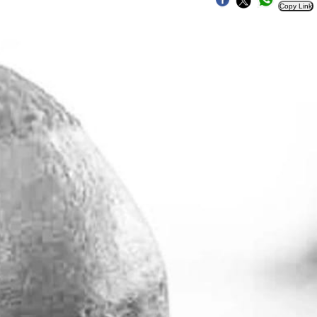
Copy Link