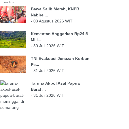
Bawa Salib Merah, KNPB
Nabire ...
- 03 Agustus 2026 WIT
Kementan Anggarkan Rp24,5
Mili...
- 30 Juli 2026 WIT
TNI Evakuasi Jenazah Korban
Pe...
- 31 Juli 2026 WIT
Taruna Akpol Asal Papua
Barat ...
- 31 Juli 2026 WIT