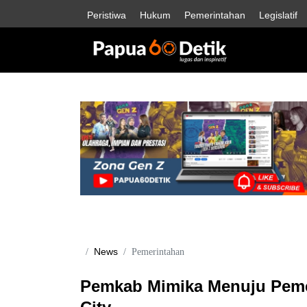
Peristiwa
Hukum
Pemerintahan
Legislatif
News
Pemerintahan
Pemkab Mimika Menuju Pemer