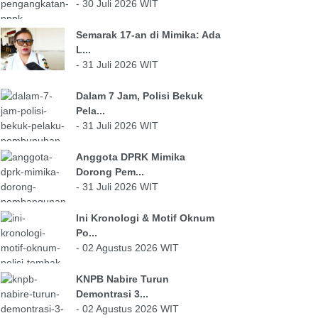
- 30 Juli 2026 WIT
Semarak 17-an di Mimika: Ada
L...
- 31 Juli 2026 WIT
Dalam 7 Jam, Polisi Bekuk
Pela...
- 31 Juli 2026 WIT
Anggota DPRK Mimika
Dorong Pem...
- 31 Juli 2026 WIT
Ini Kronologi & Motif Oknum
Po...
- 02 Agustus 2026 WIT
KNPB Nabire Turun
Demontrasi 3...
- 02 Agustus 2026 WIT