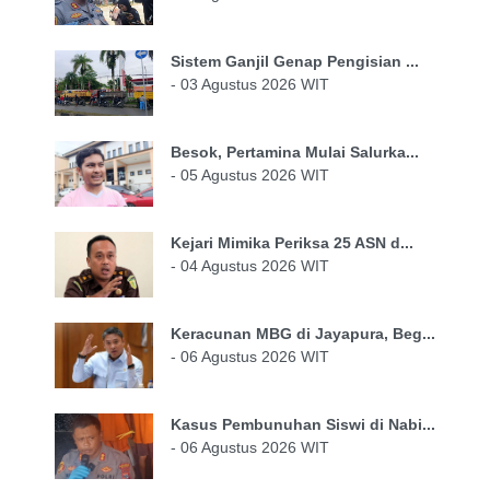
Sistem Ganjil Genap Pengisian ...
- 03 Agustus 2026 WIT
Besok, Pertamina Mulai Salurka...
- 05 Agustus 2026 WIT
Kejari Mimika Periksa 25 ASN d...
- 04 Agustus 2026 WIT
Keracunan MBG di Jayapura, Beg...
- 06 Agustus 2026 WIT
Kasus Pembunuhan Siswi di Nabi...
- 06 Agustus 2026 WIT