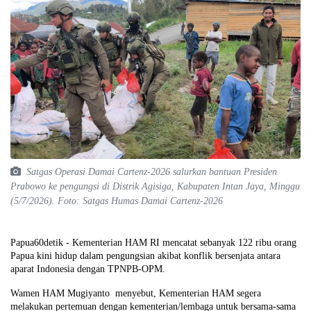
Satgas Operasi Damai Cartenz-2026 salurkan bantuan Presiden
Prabowo ke pengungsi di Distrik Agisiga, Kabupaten Intan Jaya, Minggu
(5/7/2026). Foto: Satgas Humas Damai Cartenz-2026
Papua60detik - Kementerian HAM RI mencatat sebanyak 122 ribu orang
Papua kini hidup dalam pengungsian akibat konflik bersenjata antara
aparat Indonesia dengan TPNPB-OPM.
Wamen HAM Mugiyanto menyebut, Kementerian HAM segera
melakukan pertemuan dengan kementerian/lembaga untuk bersama-sama