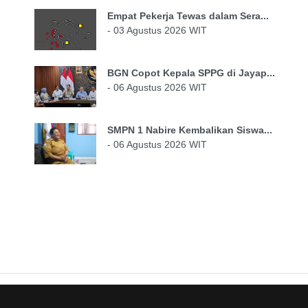
Empat Pekerja Tewas dalam Sera...
- 03 Agustus 2026 WIT
BGN Copot Kepala SPPG di Jayap...
- 06 Agustus 2026 WIT
SMPN 1 Nabire Kembalikan Siswa...
- 06 Agustus 2026 WIT